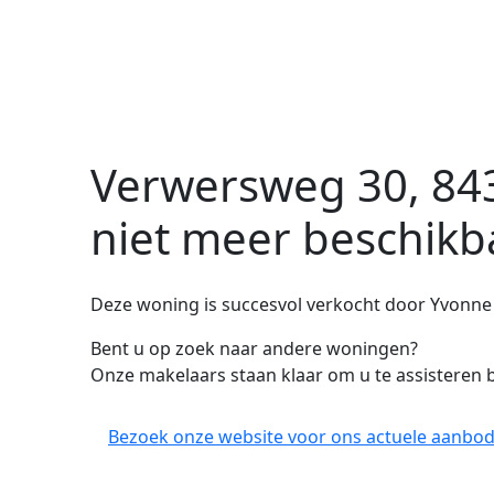
Verwersweg 30, 843
niet meer beschikb
Deze woning is succesvol verkocht door Yvonne
Bent u op zoek naar andere woningen?
Onze makelaars staan klaar om u te assisteren b
Bezoek onze website voor ons actuele aanbod