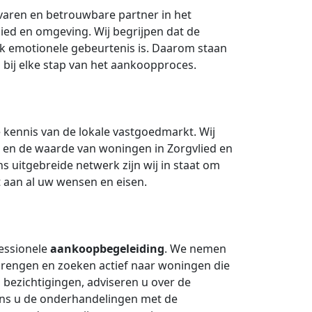
varen en betrouwbare partner in het
ed en omgeving. Wij begrijpen dat de
k emotionele gebeurtenis is. Daarom staan
 bij elke stap van het aankoopproces.
kennis van de lokale vastgoedmarkt. Wij
n en de waarde van woningen in Zorgvlied en
 uitgebreide netwerk zijn wij in staat om
t aan al uw wensen en eisen.
essionele
aankoopbegeleiding
. We nemen
brengen en zoeken actief naar woningen die
 bezichtigingen, adviseren u over de
ns u de onderhandelingen met de