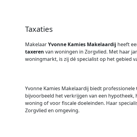
Taxaties
Makelaar
Yvonne Kamies Makelaardij
heeft ee
taxeren
van woningen in Zorgvlied. Met haar jar
woningmarkt, is zij dé specialist op het gebied 
Yvonne Kamies Makelaardij biedt professionele
bijvoorbeeld het verkrijgen van een hypotheek,
woning of voor fiscale doeleinden. Haar specialis
Zorgvlied en omgeving.