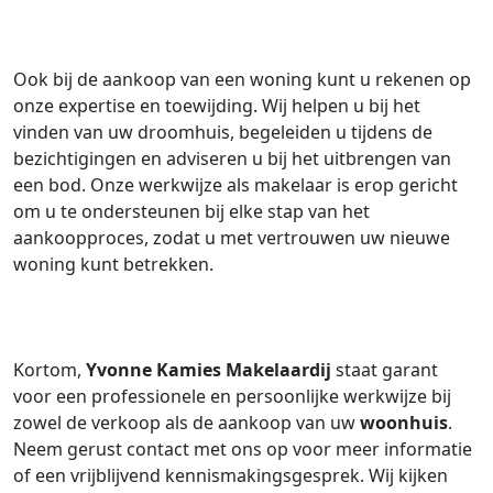
Ook bij de aankoop van een woning kunt u rekenen op
onze expertise en toewijding. Wij helpen u bij het
vinden van uw droomhuis, begeleiden u tijdens de
bezichtigingen en adviseren u bij het uitbrengen van
een bod. Onze werkwijze als makelaar is erop gericht
om u te ondersteunen bij elke stap van het
aankoopproces, zodat u met vertrouwen uw nieuwe
woning kunt betrekken.
Kortom,
Yvonne Kamies Makelaardij
staat garant
voor een professionele en persoonlijke werkwijze bij
zowel de verkoop als de aankoop van uw
woonhuis
.
Neem gerust contact met ons op voor meer informatie
of een vrijblijvend kennismakingsgesprek. Wij kijken