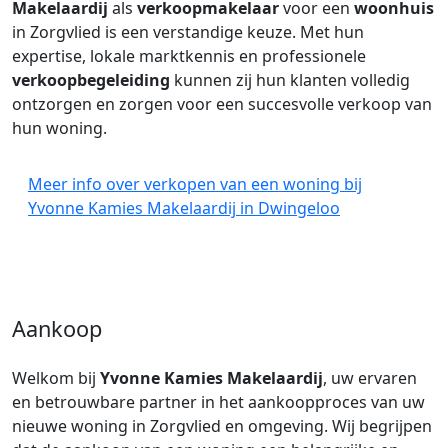
Makelaardij
als
verkoopmakelaar
voor een
woonhuis
in Zorgvlied is een verstandige keuze. Met hun
expertise, lokale marktkennis en professionele
verkoopbegeleiding
kunnen zij hun klanten volledig
ontzorgen en zorgen voor een succesvolle verkoop van
hun woning.
Meer info over verkopen van een woning bij
Yvonne Kamies Makelaardij in Dwingeloo
Aankoop
Welkom bij
Yvonne Kamies Makelaardij
, uw ervaren
en betrouwbare partner in het aankoopproces van uw
nieuwe woning in Zorgvlied en omgeving. Wij begrijpen