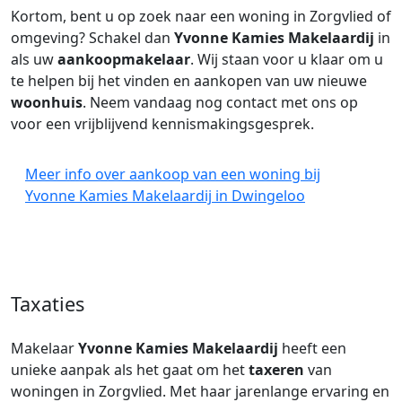
Kortom, bent u op zoek naar een woning in Zorgvlied of
omgeving? Schakel dan
Yvonne Kamies Makelaardij
in
als uw
aankoopmakelaar
. Wij staan voor u klaar om u
te helpen bij het vinden en aankopen van uw nieuwe
woonhuis
. Neem vandaag nog contact met ons op
voor een vrijblijvend kennismakingsgesprek.
Meer info over aankoop van een woning bij
Yvonne Kamies Makelaardij in Dwingeloo
Taxaties
Makelaar
Yvonne Kamies Makelaardij
heeft een
unieke aanpak als het gaat om het
taxeren
van
woningen in Zorgvlied. Met haar jarenlange ervaring en