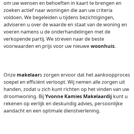
om uw wensen en behoeften in kaart te brengen en
zoeken actief naar woningen die aan uw criteria
voldoen. We begeleiden u tijdens bezichtigingen,
adviseren u over de waarde en staat van de woning en
voeren namens u de onderhandelingen met de
verkopende partij. We streven naar de beste
voorwaarden en prijs voor uw nieuwe
woonhuis
.
Onze
makelaar
s zorgen ervoor dat het aankoopproces
soepel en efficiënt verloopt. Wij nemen alle zorgen uit
handen, zodat u zich kunt richten op het vinden van uw
droomwoning. Bij
Yvonne Kamies Makelaardij
kunt u
rekenen op eerlijk en deskundig advies, persoonlijke
aandacht en een optimale dienstverlening.