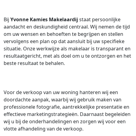
Bij
Yvonne Kamies Makelaardij
staat persoonlijke
aandacht en deskundigheid centraal. Wij nemen de tijd
om uw wensen en behoeften te begrijpen en stellen
vervolgens een plan op dat aansluit bij uw specifieke
situatie. Onze werkwijze als makelaar is transparant en
resultaatgericht, met als doel om u te ontzorgen en het
beste resultaat te behalen.
Voor de verkoop van uw woning hanteren wij een
doordachte aanpak, waarbij wij gebruik maken van
professionele fotografie, aantrekkelijke presentatie en
effectieve marketingstrategieën. Daarnaast begeleiden
wij u bij de onderhandelingen en zorgen wij voor een
vlotte afhandeling van de verkoop.