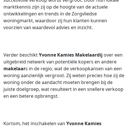
succesvolle verkoop wordt vergroot. Door hun lokale
marktkennis zijn zij op de hoogte van de actuele
ontwikkelingen en trends in de Zorgvliedse
woningmarkt, waardoor zij hun klanten kunnen
voorzien van waardevol advies en inzicht.
Verder beschikt
Yvonne Kamies Makelaardij
over een
uitgebreid netwerk van potentiële kopers en andere
makelaar
s in de regio, wat de verkoopkansen van een
woning aanzienlijk vergroot. Zij weten precies hoe zij de
woning onder de aandacht moeten brengen bij de
juiste doelgroep, wat resulteert in een snellere verkoop
en een betere opbrengst.
Kortom, het inschakelen van
Yvonne Kamies