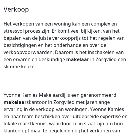
Verkoop
Het verkopen van een woning kan een complex en
stressvol proces zijn. Er komt veel bij kijken, van het
bepalen van de juiste verkoopprijs tot het regelen van
bezichtigingen en het onderhandelen over de
verkoopvoorwaarden. Daarom is het inschakelen van
een ervaren en deskundige
makelaar
in Zorgvlied een
slimme keuze.
Yvonne Kamies Makelaardij is een gerenommeerd
makelaar
skantoor in Zorgvlied met jarenlange
ervaring in de verkoop van woningen. Yvonne Kamies
en haar team beschikken over uitgebreide expertise en
lokale marktkennis, waardoor ze in staat zijn om hun
klanten optimaal te begeleiden bij het verkopen van