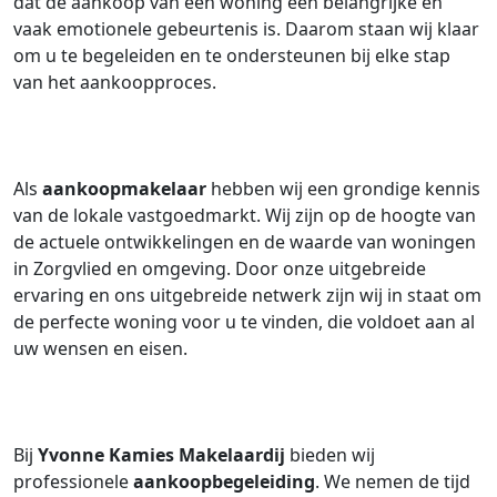
dat de aankoop van een woning een belangrijke en
vaak emotionele gebeurtenis is. Daarom staan wij klaar
om u te begeleiden en te ondersteunen bij elke stap
van het aankoopproces.
Als
aankoopmakelaar
hebben wij een grondige kennis
van de lokale vastgoedmarkt. Wij zijn op de hoogte van
de actuele ontwikkelingen en de waarde van woningen
in Zorgvlied en omgeving. Door onze uitgebreide
ervaring en ons uitgebreide netwerk zijn wij in staat om
de perfecte woning voor u te vinden, die voldoet aan al
uw wensen en eisen.
Bij
Yvonne Kamies Makelaardij
bieden wij
professionele
aankoopbegeleiding
. We nemen de tijd