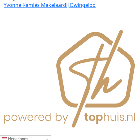
Yvonne Kamies Makelaardij Dwingeloo
Nederlands