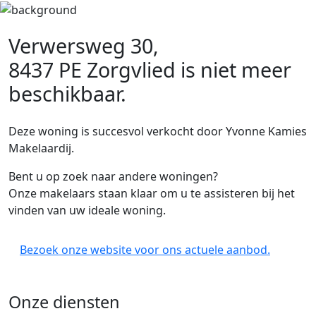
Verwersweg 30,
8437 PE Zorgvlied
is niet meer
beschikbaar.
Deze woning is succesvol verkocht door Yvonne Kamies
Makelaardij.
Bent u op zoek naar andere woningen?
Onze makelaars staan klaar om u te assisteren bij het
vinden van uw ideale woning.
Bezoek onze website voor ons actuele aanbod.
Onze diensten