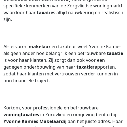
specifieke kenmerken van de Zorgvliedse woningmarkt,
waardoor haar
taxatie
s altijd nauwkeurig en realistisch
zijn.
Als ervaren
makelaar
en taxateur weet Yvonne Kamies
als geen ander hoe belangrijk een betrouwbare
taxatie
is voor haar klanten. Zij zorgt dan ook voor een
gedegen onderbouwing van haar
taxatie
rapporten,
zodat haar klanten met vertrouwen verder kunnen in
hun financiële traject.
Kortom, voor professionele en betrouwbare
woningtaxaties
in Zorgvlied en omgeving bent u bij
Yvonne Kamies Makelaardij
aan het juiste adres. Haar