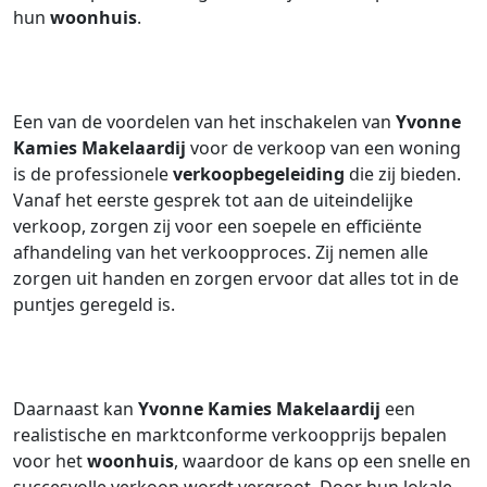
hun
woonhuis
.
Een van de voordelen van het inschakelen van
Yvonne
Kamies Makelaardij
voor de verkoop van een woning
is de professionele
verkoopbegeleiding
die zij bieden.
Vanaf het eerste gesprek tot aan de uiteindelijke
verkoop, zorgen zij voor een soepele en efficiënte
afhandeling van het verkoopproces. Zij nemen alle
zorgen uit handen en zorgen ervoor dat alles tot in de
puntjes geregeld is.
Daarnaast kan
Yvonne Kamies Makelaardij
een
realistische en marktconforme verkoopprijs bepalen
voor het
woonhuis
, waardoor de kans op een snelle en