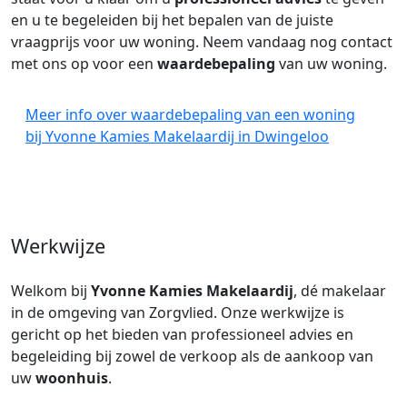
en u te begeleiden bij het bepalen van de juiste
vraagprijs voor uw woning. Neem vandaag nog contact
met ons op voor een
waardebepaling
van uw woning.
Meer info over waardebepaling van een woning
bij Yvonne Kamies Makelaardij in Dwingeloo
Werkwijze
Welkom bij
Yvonne Kamies Makelaardij
, dé makelaar
in de omgeving van Zorgvlied. Onze werkwijze is
gericht op het bieden van professioneel advies en
begeleiding bij zowel de verkoop als de aankoop van
uw
woonhuis
.