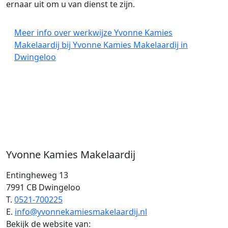
ernaar uit om u van dienst te zijn.
Meer info over werkwijze Yvonne Kamies
Makelaardij bij Yvonne Kamies Makelaardij in
Dwingeloo
Yvonne Kamies Makelaardij
Entingheweg 13
7991 CB Dwingeloo
T.
0521-700225
E.
info@yvonnekamiesmakelaardij.nl
Bekijk de website van: